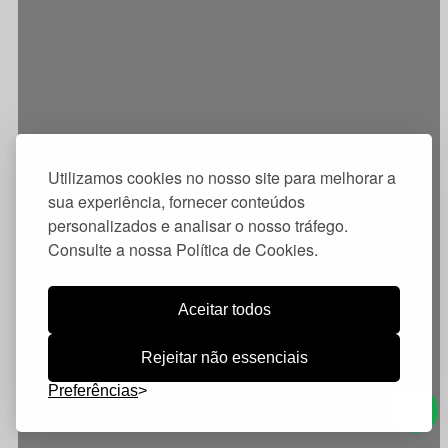
Utilizamos cookies no nosso site para melhorar a
sua experiência, fornecer conteúdos
personalizados e analisar o nosso tráfego.
Consulte a nossa Política de Cookies.
Aceitar todos
Rejeitar não essenciais
Preferências